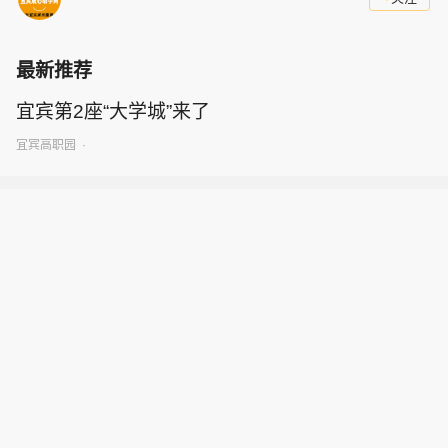
最新推荐
宜宾第2座“大学城”来了
·
宜宾高职园